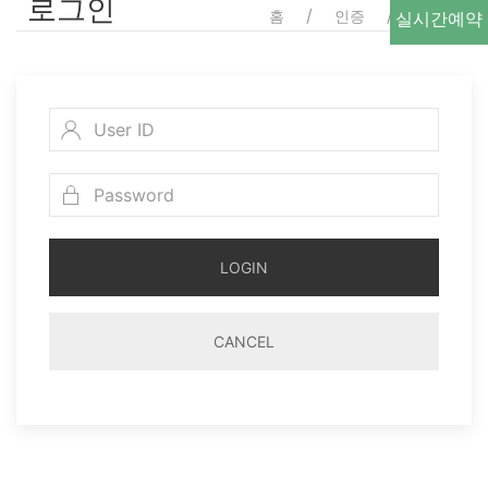
로그인
홈
인증
로그인
실시간예약
LOGIN
CANCEL