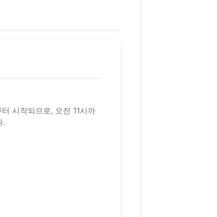
터 시작되므로, 오전 11시까
.