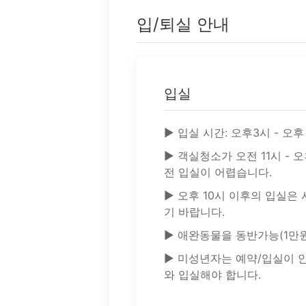
입/퇴실 안내
입실
▶ 입실 시간: 오후3시 - 오후
▶ 객실청소가 오전 11시 - 
전 입실이 어렵습니다.
▶ 오후 10시 이후의 입실은
기 바랍니다.
▶ 애완동물을 동반가능(1만
▶ 미성년자는 예약/입실이 
와 입실해야 합니다.