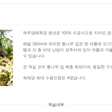
제주양떼목장 펜션은 100% 수공식으로 지어진 정
해발 380m에 위치한 통나무 집은 한 여름에 모기
템과 각 층 바닥 난방이 갖추어져 있어 여름과 겨
수 있습니다.
전 객실 모두 통나무 집 복층 독채이며, 동일한 
독채당 최대 수용인원은 4명입니다.
객실내부