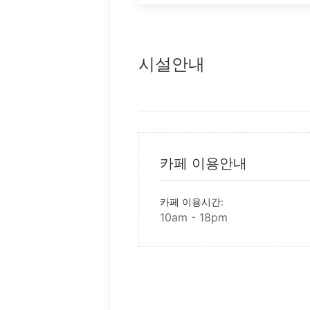
시설안내
카페 이용안내
카페 이용시간:
10am - 18pm