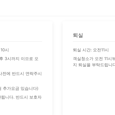
퇴실
 10시
퇴실 시간: 오전11시
오후 3시까지 이므로 오
객실청소가 오전 11시부
지 퇴실을 부탁드립니다
 사전에 반드시 연락주시
원 추가요금 있습니다)
안됩니다. 반드시 보호자